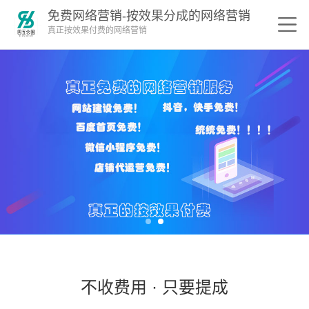
免费网络营销-按效果分成的网络营销
真正按效果付费的网络营销
不收费用 · 只要提成