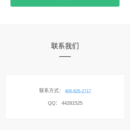
联系我们
联系方式：
400-825-2717
QQ：
44281525