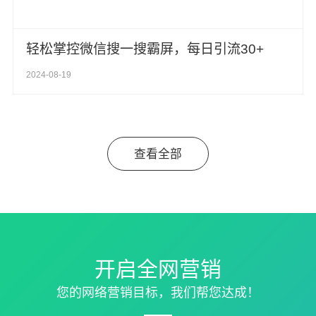
轻松掌控微信搜一搜霸屏，每日引流30+
2024-08-19
查看全部
开启全网营销
您的网络营销目标，我们帮您达成！