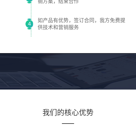
销方案，结束合作
如产品有优势，签订合同，我方免费提
4
供技术和营销服务
我们的核心优势