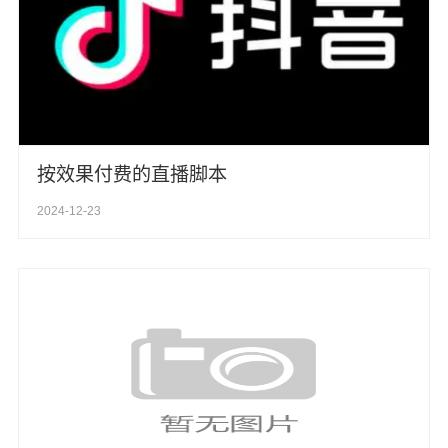
按效果付费的直播脚本
2024-12-23