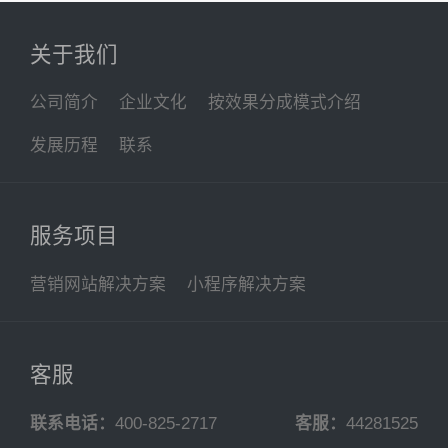
关于我们
公司简介
企业文化
按效果分成模式介绍
发展历程
联系
服务项目
营销网站解决方案
小程序解决方案
客服
联系电话：
400-825-2717
客服：
44281525