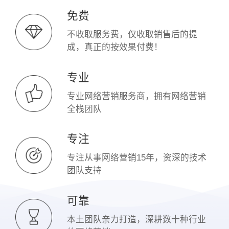
免费
不收取服务费，仅收取销售后的提
成，真正的按效果付费！
专业
专业网络营销服务商，拥有网络营销
全栈团队
专注
专注从事网络营销15年，资深的技术
团队支持
可靠
本土团队亲力打造，深耕数十种行业