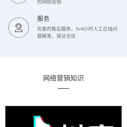
的网络营销
服务
完善的售后服务，5×8小时人工在线问
题解答，保证无忧
网络营销知识