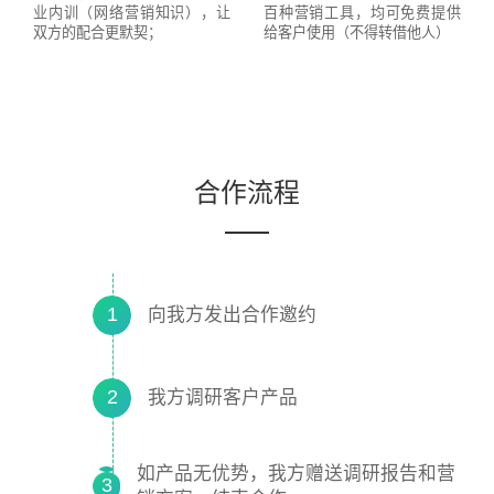
业内训（网络营销知识），让
百种营销工具，均可免费提供
双方的配合更默契；
给客户使用（不得转借他人）
合作流程
1
向我方发出合作邀约
2
我方调研客户产品
如产品无优势，我方赠送调研报告和营
3