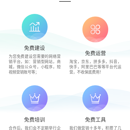
免费建设
免费运营
为您免费建设您需要的网络营
销平台，如：营销型网站，商
淘宝，京东，拼多多，抖音，
城，微信公众号，小程序，短
快手，阿里巴巴等等平台代运
视频营销账号等；
营，不收保底费用！
免费培训
免费工具
合作后，我们会不定期举行企
我们做营销十多年，积攒了几