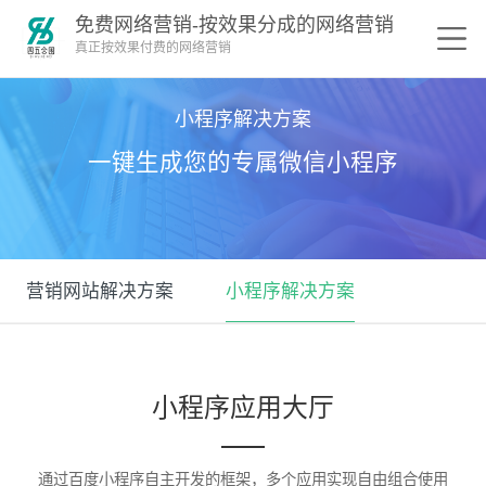
免费网络营销-按效果分成的网络营销
真正按效果付费的网络营销
小程序解决方案
一键生成您的专属微信小程序
营销网站解决方案
小程序解决方案
小程序应用大厅
通过百度小程序自主开发的框架，多个应用实现自由组合使用