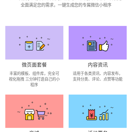
全面满足您的需求，一键生成您的专属微信小程序
微页面套餐
内容资讯
丰富的模板、组件库，完全可
适用于各类资讯、内容发布，
视化拖拽 三分钟打造自己的小
支持分类、评论、点赞等功能
程序