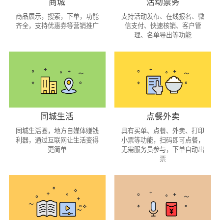
商城
活动票务
商品展示，搜索，下单，功能
支持活动发布、在线报名、微
齐全，支持优惠券等营销推广
信支付、快速核销、客户管
理、名单导出等功能
同城生活
点餐外卖
同城生活圈，地方自媒体赚钱
具有买单、点餐、外卖、打印
利器，通过互联网让生活变得
小票等功能，扫码即可点餐，
更简单
无需服务员参与，下单自动出
票