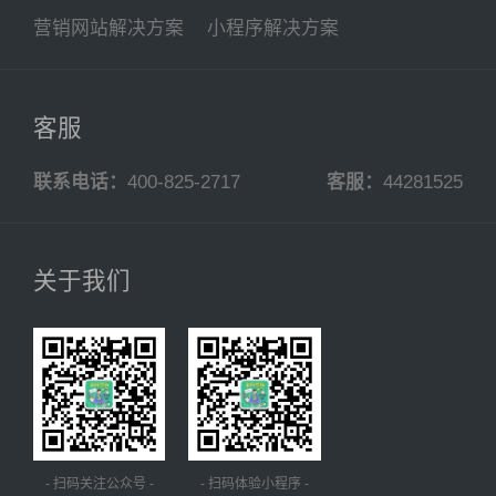
营销网站解决方案
小程序解决方案
客服
联系电话：
400-825-2717
客服：
44281525
关于我们
- 扫码关注公众号 -
- 扫码体验小程序 -